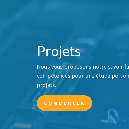
Projets
Nous vous proposons notre savoir fai
compétences pour une étude personn
projets.
COMMENCER