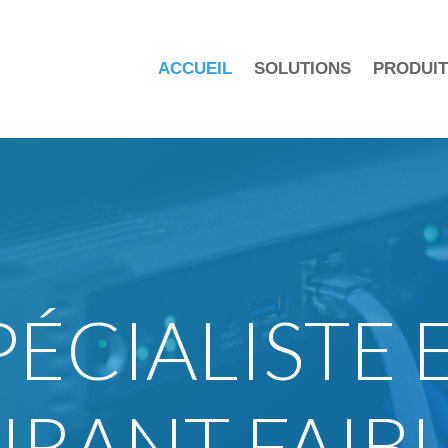
ACCUEIL
SOLUTIONS
PRODUIT
PÉCIALISTE 
RANT FAIBL