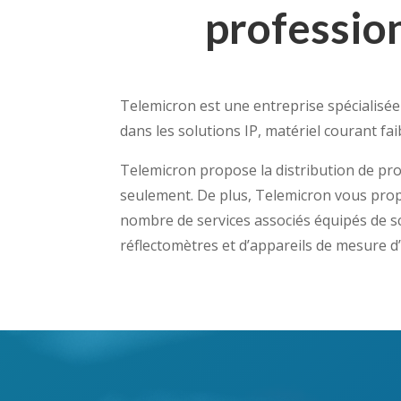
professio
Telemicron est une entreprise spécialisée
dans les solutions IP, matériel courant faib
Telemicron propose la distribution de pr
seulement. De plus, Telemicron vous pro
nombre de services associés équipés de s
réflectomètres et d’appareils de mesure d’