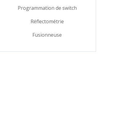
Programmation de switch
Réflectométrie
Fusionneuse