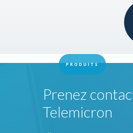
PRODUITS
Prenez contact
Telemicron