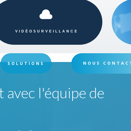

VIDÉOSURVEILLANCE
NOUS CONTAC
SOLUTIONS
 avec l'équipe de