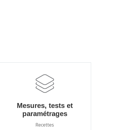
Mesures, tests et
paramétrages
Recettes