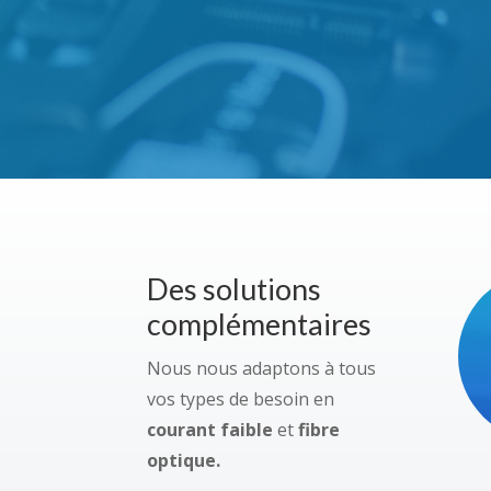
Des solutions
complémentaires
Nous nous adaptons à tous
vos types de besoin en
courant faible
et
fibre
optique.