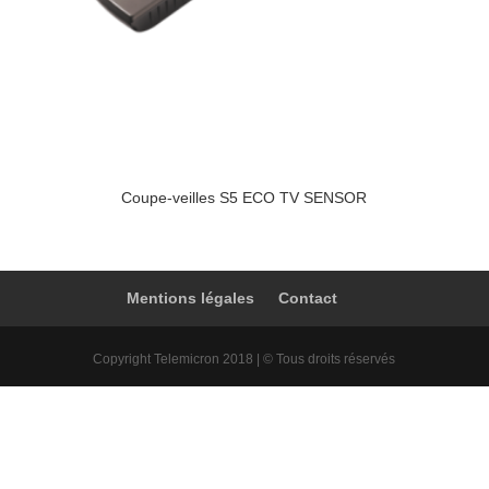
Coupe-veilles S5 ECO TV SENSOR
Mentions légales
Contact
Copyright Telemicron 2018 | © Tous droits réservés